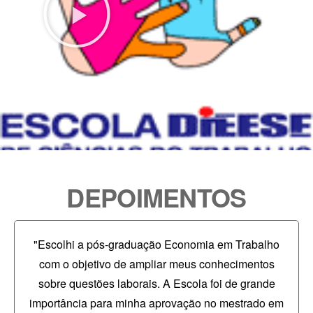
DEPOIMENTOS
"Escolhi a pós-graduação Economia em Trabalho
com o objetivo de ampliar meus conhecimentos
sobre questões laborais. A Escola foi de grande
importância para minha aprovação no mestrado em