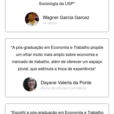
Sociologia da USP"
Wagner Garcia Garcez
ex-aluno
"A pós-graduação em Economia e Trabalho propõe
um olhar muito mais amplo sobre economia e
mercado de trabalho, além de oferecer um espaço
plural, que estimula a troca de experiência"
Dayane Valeria da Ponte
Aluna da escola e jornalista
"Escolhi a pós-graduação em Economia e Trabalho