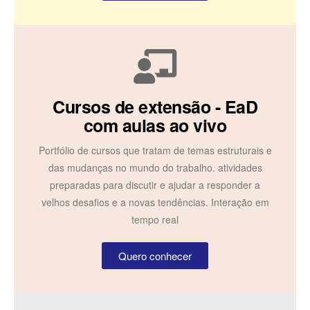
Cursos de extensão - EaD
com aulas ao vivo
Portfólio de cursos que tratam de temas estruturais e
das mudanças no mundo do trabalho. atividades
preparadas para discutir e ajudar a responder a
velhos desafios e a novas tendências. Interação em
tempo real
Quero conhecer