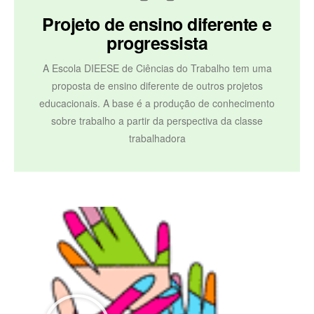
Projeto de ensino diferente e
progressista
A Escola DIEESE de Ciências do Trabalho tem uma
proposta de ensino diferente de outros projetos
educacionais. A base é a produção de conhecimento
sobre trabalho a partir da perspectiva da classe
trabalhadora