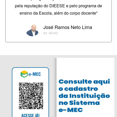
pela reputação do DIEESE e pelo programa de
ensino da Escola, além do corpo docente"
José Ramos Neto Lima
ex aluno