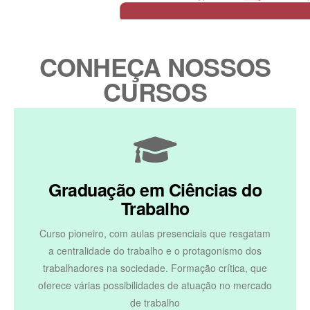
CONHEÇA NOSSOS
CURSOS
Graduação em Ciências do
Trabalho
Curso pioneiro, com aulas presenciais que resgatam
a centralidade do trabalho e o protagonismo dos
trabalhadores na sociedade. Formação crítica, que
oferece várias possibilidades de atuação no mercado
de trabalho