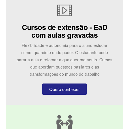
Cursos de extensão - EaD
com aulas gravadas
Flexibilidade e autonomia para o aluno estudar
como, quando e onde puder. O estudante pode
parar a aula e retomar a qualquer momento. Cursos
que abordam questões basilares e as
transformações do mundo do trabalho
Quero conhecer